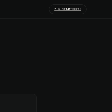
ZUR STARTSEITE