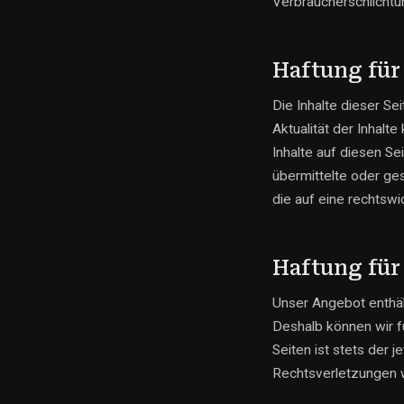
Verbraucherschlichtu
Haftung für
Die Inhalte dieser Sei
Aktualität der Inhalt
Inhalte auf diesen Se
übermittelte oder g
die auf eine rechtswi
Haftung für
Unser Angebot enthält
Deshalb können wir f
Seiten ist stets der 
Rechtsverletzungen 