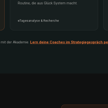
Routine, die aus Glück System macht.
Tagesanalyse & Recherche
mit der Akademie.
Lern deine Coaches im Strategiegespräch pe