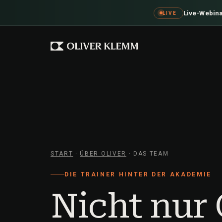
Live-Webina
LIVE
START
·
ÜBER OLIVER
· DAS TEAM
DIE TRAINER HINTER DER AKADEMIE
Nicht nur 