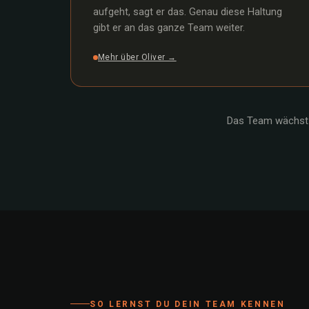
aufgeht, sagt er das. Genau diese Haltung
gibt er an das ganze Team weiter.
Mehr über Oliver →
Das Team wächst 
SO LERNST DU DEIN TEAM KENNEN