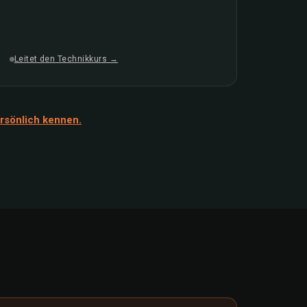
Leitet den Technikkurs →
rsönlich kennen.