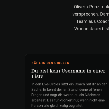
Olivers Prinzip bl
versprechen. Dami
Team aus Coache
Woche dabei bist
NÄHE IN DEN CIRCLES
Du bist kein Username in einer
Liste
In den Live-Circles sitzt ein Coach mit dir an der
Sache. Er kennt deinen Stand, deine offenen
Fragen und sagt dir, woran du als Nächstes
arbeitest. Das funktioniert nur, wenn nicht eine
Person alle gleichzeitig begleitet.