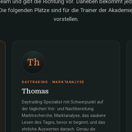
 Team und gibt die Richtung vor. Daneben bekommt jed
ie folgenden Plätze sind für die Trainer der Akademie, 
vorstellen.
Th
DAYTRADING · MARKTANALYSE
Thomas
Daytrading-Spezialist mit Schwerpunkt auf
der täglichen Vor- und Nachbereitung:
Marktrecherche, Marktanalyse, das saubere
Lesen des Tages, bevor er beginnt, und das
ehrliche Auswerten danach. Genau die