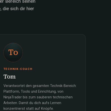
er Bereich seinen
die sich dir hier
To
TECHNIK-COACH
Tom
Verantwortet den gesamten Technik-Bereich:
Plattform, Tools und Einrichtung, von
NinjaTrader bis zum sauberen technischen
Arbeiten. Damit du dich aufs Lernen
konzentrierst statt auf Knöpfe.