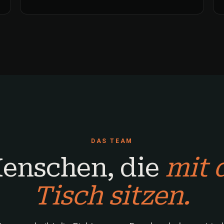
DAS TEAM
enschen, die
mit 
Tisch sitzen.