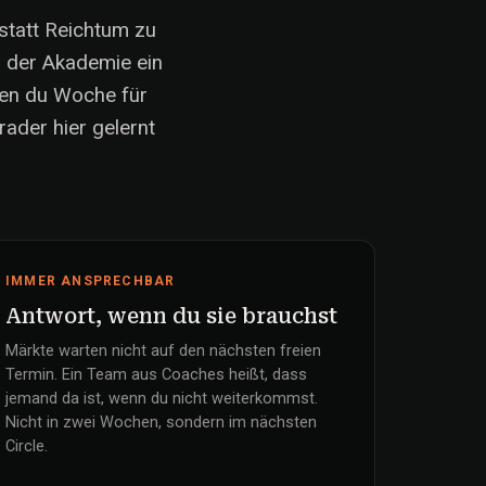
 statt Reichtum zu
r der Akademie ein
nen du Woche für
ader hier gelernt
IMMER ANSPRECHBAR
Antwort, wenn du sie brauchst
Märkte warten nicht auf den nächsten freien
Termin. Ein Team aus Coaches heißt, dass
jemand da ist, wenn du nicht weiterkommst.
Nicht in zwei Wochen, sondern im nächsten
Circle.