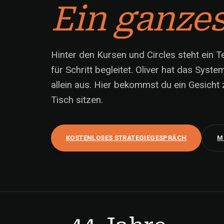
Ein ganze
Hinter den Kursen und Circles steht ein 
für Schritt begleitet. Oliver hat das Syste
allein aus. Hier bekommst du ein Gesicht
Tisch sitzen.
KOSTENLOSES STRATEGIEGESPRÄCH
M