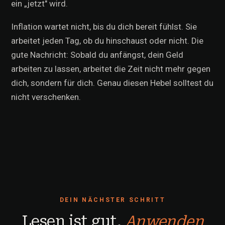
ein „jetzt" wird.
Inflation wartet nicht, bis du dich bereit fühlst. Sie
arbeitet jeden Tag, ob du hinschaust oder nicht. Die
gute Nachricht: Sobald du anfängst, dein Geld
arbeiten zu lassen, arbeitet die Zeit nicht mehr gegen
dich, sondern für dich. Genau diesen Hebel solltest du
nicht verschenken.
DEIN NÄCHSTER SCHRITT
Lesen ist gut.
Anwenden