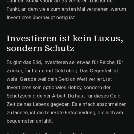
Jahr ein Stück Kaufkraft zu verlieren. Das ist der
Punkt, an dem viele zum ersten Mal verstehen, warum
Investieren überhaupt nötig ist.
Investieren ist kein Luxus,
sondern Schutz
Es gibt das Bild, Investieren sei etwas für Reiche, für
Zocker, für Leute mit Geld übrig. Das Gegenteil ist
wahr. Gerade weil dein Geld an Wert verliert, ist
Investieren kein optionales Hobby, sondern der
Schutzschild deiner Arbeit. Du hast für dieses Geld
Zeit deines Lebens gegeben. Es einfach abschmelzen
zu lassen, ist die teuerste Entscheidung, die sich am
bequemsten anfühlt.