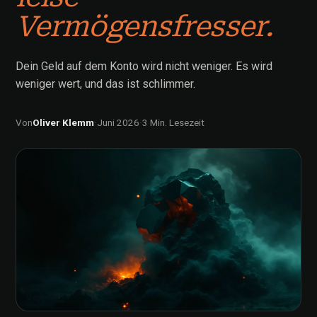
Vermögensfresser.
Dein Geld auf dem Konto wird nicht weniger. Es wird
weniger wert, und das ist schlimmer.
Von
Oliver Klemm
·
Juni 2026
·
3 Min. Lesezeit