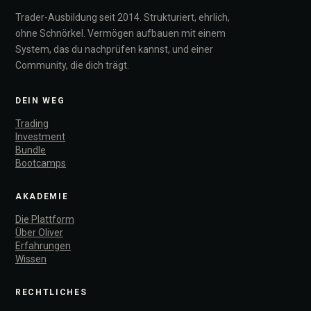
Trader-Ausbildung seit 2014. Strukturiert, ehrlich,
ohne Schnörkel. Vermögen aufbauen mit einem
System, das du nachprüfen kannst, und einer
Community, die dich trägt.
DEIN WEG
Trading
Investment
Bundle
Bootcamps
AKADEMIE
Die Plattform
Über Oliver
Erfahrungen
Wissen
RECHTLICHES