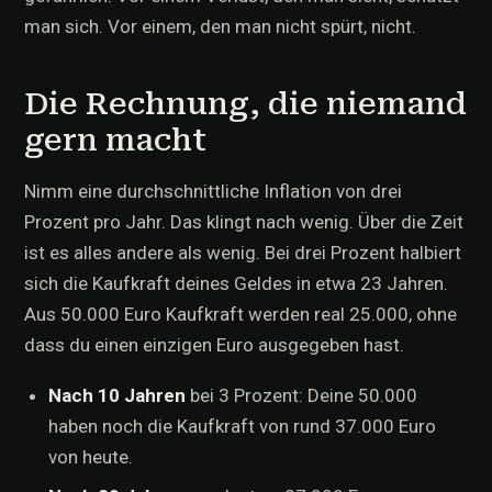
man sich. Vor einem, den man nicht spürt, nicht.
Die Rechnung, die niemand
gern macht
Nimm eine durchschnittliche Inflation von drei
Prozent pro Jahr. Das klingt nach wenig. Über die Zeit
ist es alles andere als wenig. Bei drei Prozent halbiert
sich die Kaufkraft deines Geldes in etwa 23 Jahren.
Aus 50.000 Euro Kaufkraft werden real 25.000, ohne
dass du einen einzigen Euro ausgegeben hast.
Nach 10 Jahren
bei 3 Prozent: Deine 50.000
haben noch die Kaufkraft von rund 37.000 Euro
von heute.