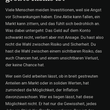
Viele Menschen meiden Investitionen, weil sie Angst
vor Schwankungen haben. Eine Aktie kann fallen, ein
Markt kann zittern, und das fühlt sich bedrohlich an.
Was dabei untergeht: Das Geld auf dem Konto
schwankt nicht, verliert aber mit Ansage. Du hast also
nicht die Wahl zwischen Risiko und Sicherheit. Du
hast die Wahl zwischen einem sichtbaren Risiko, das
auch Chancen hat, und einem unsichtbaren Verlust,
der keine Chance hat.
Wer sein Geld arbeiten lässt, ob in breit gestreuten
Anteilen am Markt oder in soliden Werten, hat
zumindest die Möglichkeit, der Inflation
davonzuwachsen. Wer es liegen lässt, hat diese
Möglichkeit nicht. Er hat nur die Gewissheit, jedes